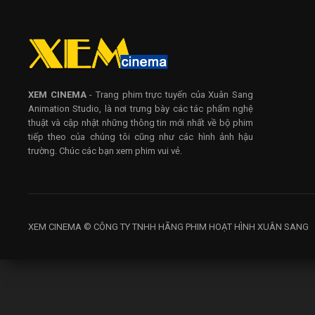
XEM CINEMA
- Trang phim trực tuyến của Xuân Sang
Animation Studio, là nơi trưng bày các tác phẩm nghệ
thuật và cập nhật những thông tin mới nhất về bộ phim
tiếp theo của chúng tôi cũng như các hình ảnh hậu
trường. Chúc các bạn xem phim vui vẻ.
XEM CINEMA © CÔNG TY TNHH HÃNG PHIM HOẠT HÌNH XUÂN SANG